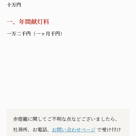
十万円
一、年間献灯料
一万二千円（一ヶ月千円）
赤燈籠に関してご不明な点などございましたら、
社務所、お電話、
お問い合わせページ
で受け付け