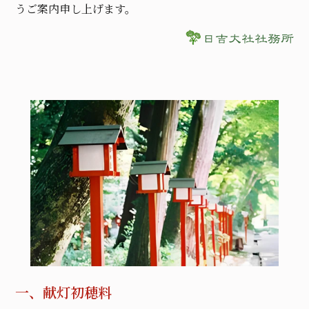
うご案内申し上げます。
一、献灯初穂料