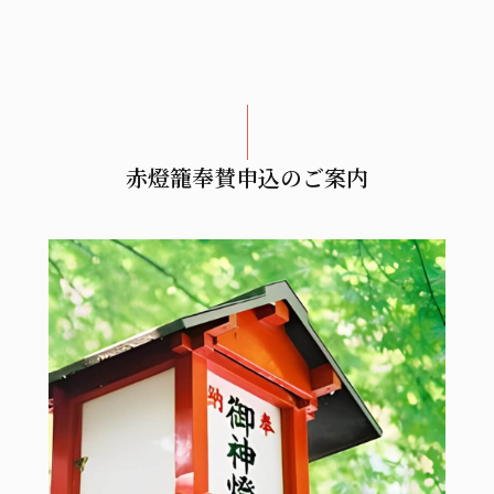
赤燈籠奉賛申込のご案内