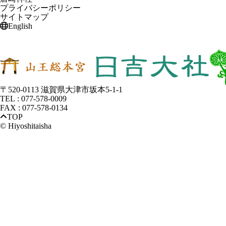
プライバシーポリシー
サイトマップ
English
〒520-0113 滋賀県大津市坂本5-1-1
TEL : 077-578-0009
FAX : 077-578-0134
TOP
© Hiyoshitaisha